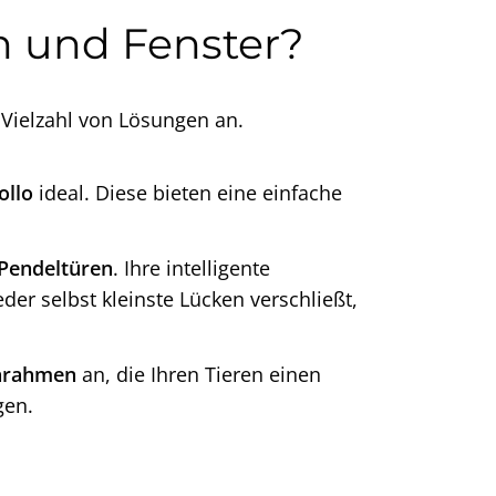
n und Fenster?
 Vielzahl von Lösungen an.
ollo
ideal. Diese bieten eine einfache
Pendeltüren
. Ihre intelligente
er selbst kleinste Lücken verschließt,
ehrahmen
an, die Ihren Tieren einen
gen.