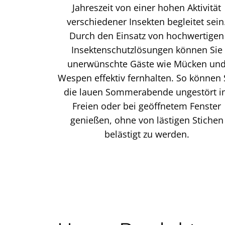
Jahreszeit von einer hohen Aktivität
verschiedener Insekten begleitet sein
Durch den Einsatz von hochwertigen
Insektenschutzlösungen können Sie
unerwünschte Gäste wie Mücken un
Wespen effektiv fernhalten. So können 
die lauen Sommerabende ungestört 
Freien oder bei geöffnetem Fenster
genießen, ohne von lästigen Stichen
belästigt zu werden.