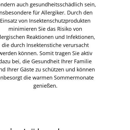
ndern auch gesundheitsschädlich sein,
insbesondere für Allergiker. Durch den
Einsatz von Insektenschutzprodukten
minimieren Sie das Risiko von
llergischen Reaktionen und Infektionen,
die durch Insektenstiche verursacht
werden können. Somit tragen Sie aktiv
dazu bei, die Gesundheit Ihrer Familie
nd Ihrer Gäste zu schützen und können
nbesorgt die warmen Sommermonate
genießen.