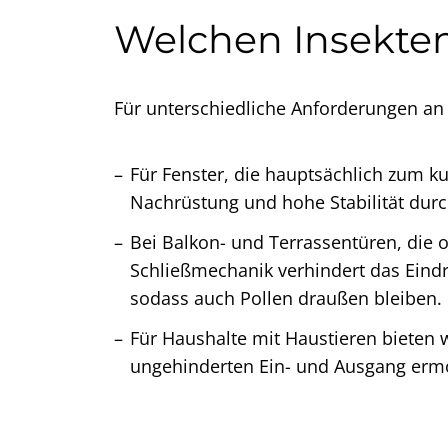
Welchen Insekten
Für unterschiedliche Anforderungen an 
Für Fenster, die hauptsächlich zum k
Nachrüstung und hohe Stabilität durc
Bei Balkon- und Terrassentüren, die 
Schließmechanik verhindert das Eindr
sodass auch Pollen draußen bleiben.
Für Haushalte mit Haustieren bieten w
ungehinderten Ein- und Ausgang ermög