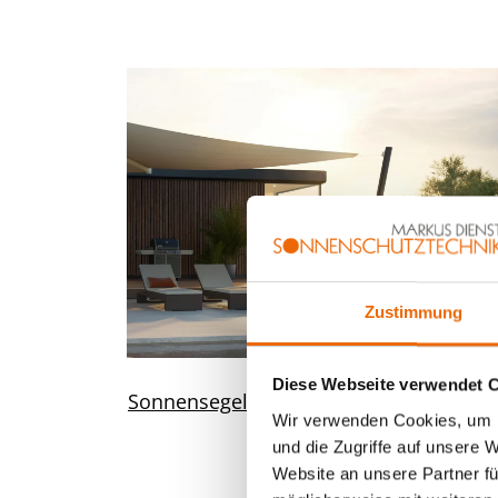
Zustimmung
Diese Webseite verwendet 
Sonnensegel Sonea S70
Wir verwenden Cookies, um I
und die Zugriffe auf unsere 
Website an unsere Partner fü