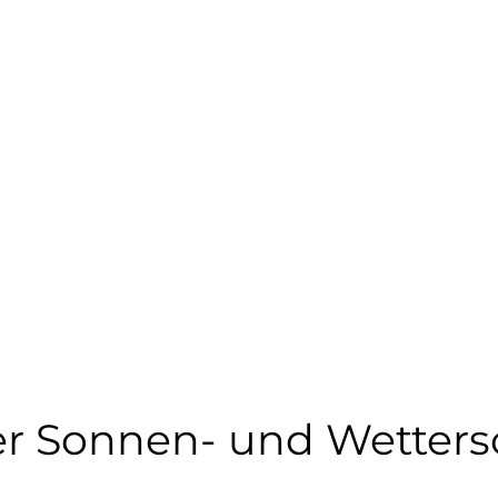
rer Sonnen- und Wetter