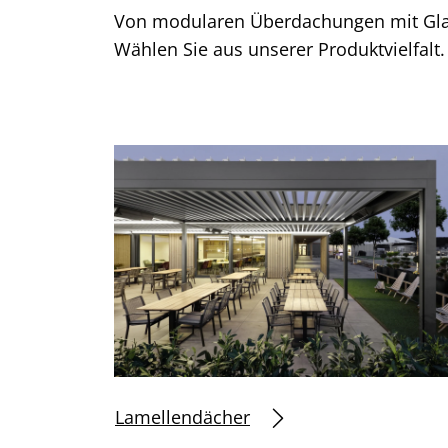
Von modularen Überdachungen mit Glas
Wählen Sie aus unserer Produktvielfalt
Lamellendächer