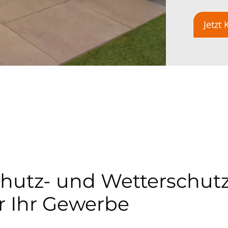
Jetzt
utz- und Wetterschutz
r Ihr Gewerbe