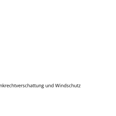
nkrechtverschattung und Windschutz