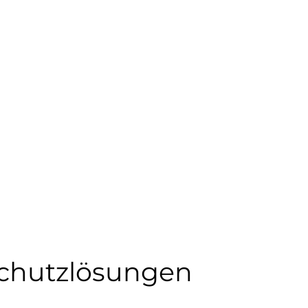
schutzlösungen