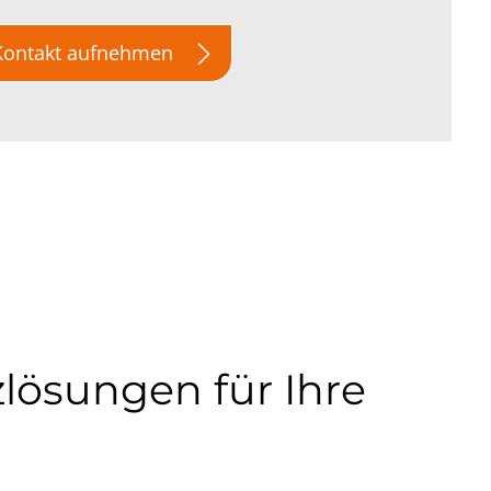
 Kontakt aufnehmen
lösungen für Ihre