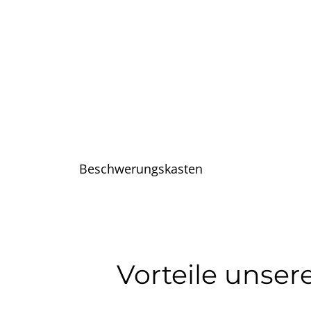
Beschwerungskasten
Vorteile unse