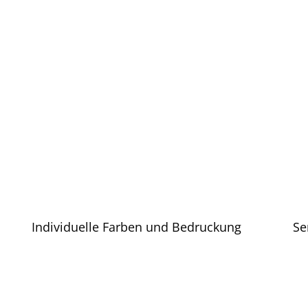
Individuelle Farben und Bedruckung
Se