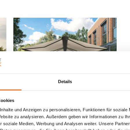
Details
So
Cookies
Kassetten-Markisen
nhalte und Anzeigen zu personalisieren, Funktionen für soziale
Website zu analysieren. Außerdem geben wir Informationen zu I
r soziale Medien, Werbung und Analysen weiter. Unsere Partner