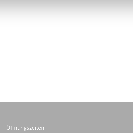
Öffnungszeiten