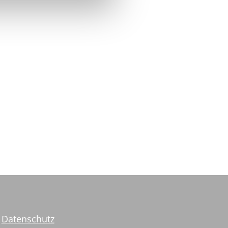
Datenschutz