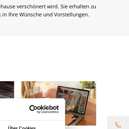
Zuhause verschönert wird. Sie erhalten zu
ck in Ihre Wünsche und Vorstellungen.
Über Cookies