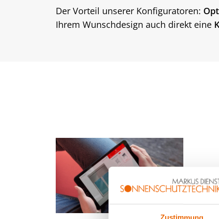
Der Vorteil unserer Konfiguratoren:
Opt
Ihrem Wunschdesign auch direkt eine
K
Zustimmung