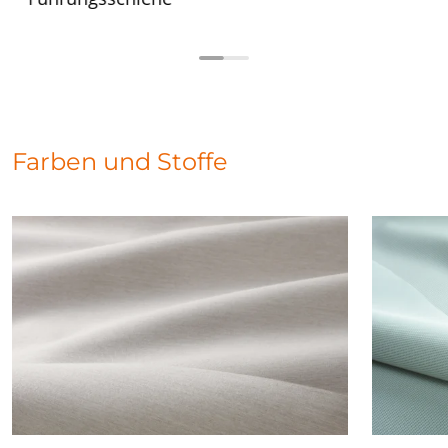
Farben und Stoffe