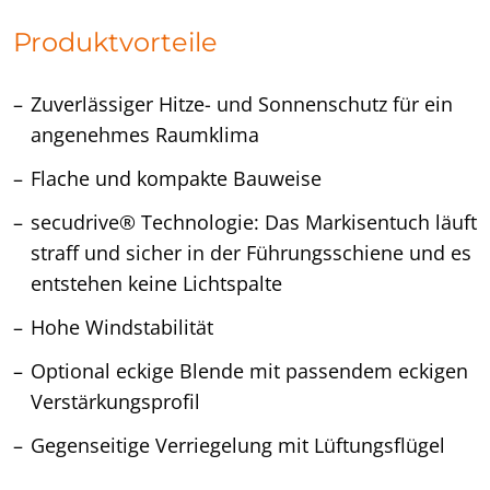
Produktvorteile
Zuverlässiger Hitze- und Sonnenschutz für ein
angenehmes Raumklima
Flache und kompakte Bauweise
secudrive® Technologie: Das Markisentuch läuft
straff und sicher in der Führungsschiene und es
entstehen keine Lichtspalte
Hohe Windstabilität
Optional eckige Blende mit passendem eckigen
Verstärkungsprofil
Gegenseitige Verriegelung mit Lüftungsflügel