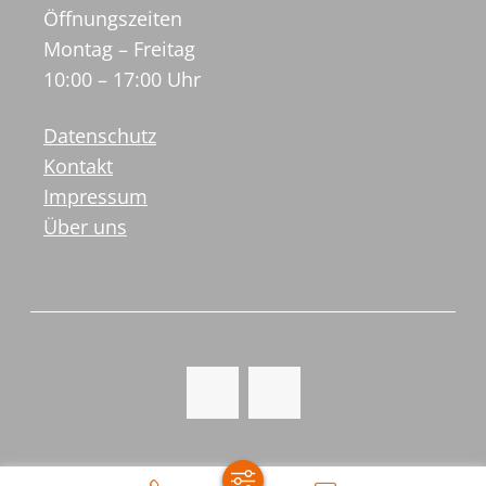
Öffnungszeiten
Montag – Freitag
10:00 – 17:00 Uhr
Datenschutz
Kontakt
Impressum
Über uns