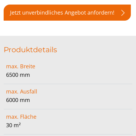
Jetzt unverbindliches Angebot anfordern!
Produktdetails
max. Breite
6500 mm
max. Ausfall
6000 mm
max. Fläche
30 m²