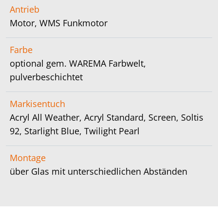
Antrieb
Motor, WMS Funkmotor
Farbe
optional gem. WAREMA Farbwelt,
pulverbeschichtet
Markisentuch
Acryl All Weather, Acryl Standard, Screen, Soltis
92, Starlight Blue, Twilight Pearl
Montage
über Glas mit unterschiedlichen Abständen