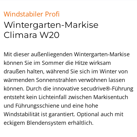
Windstabiler Profi
Wintergarten-Markise
Climara W20
Mit dieser außenliegenden Wintergarten-Markise
können Sie im Sommer die Hitze wirksam
draußen halten, während Sie sich im Winter von
wärmenden Sonnenstrahlen verwöhnen lassen
können. Durch die innovative secudrive®-Führung
entsteht kein Lichteinfall zwischen Markisentuch
und Führungsschiene und eine hohe
Windstabilität ist garantiert. Optional auch mit
eckigem Blendensystem erhältlich.