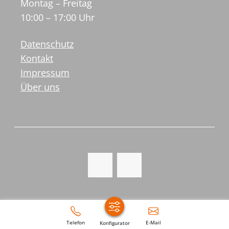
Montag – Freitag
10:00 – 17:00 Uhr
Datenschutz
Kontakt
Impressum
Über uns
Telefon
E-Mail
Konfigurator