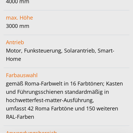
4000 mm
max. Höhe
3000 mm
Antrieb
Motor, Funksteuerung, Solarantrieb, Smart-
Home
Farbauswahl
gemäß Roma-Farbwelt in 16 Farbtönen; Kasten
und Führungsschienen standardmäßig in
hochwetterfest-matter-Ausführung,
umfasst 42 Roma Farbtöne und 150 weiteren
RAL-Farben
Anwendungsbereich