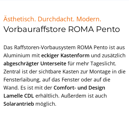
Ästhetisch. Durchdacht. Modern.
Vorbauraffstore ROMA Pento
Das Raffstoren-Vorbausystem ROMA Pento ist aus
Aluminium mit
eckiger Kastenform
und zusätzlich
abgeschrägter Unterseite
für mehr Tageslicht.
Zentral ist der sichtbare Kasten zur Montage in die
Fensterlaibung, auf das Fenster oder auf die
Wand. Es ist mit der
Comfort- und Design
Lamelle CDL
erhältlich. Außerdem ist auch
Solarantrieb
möglich.