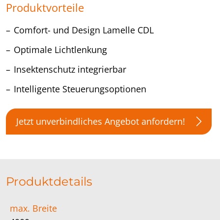
Produktvorteile
Comfort- und Design Lamelle CDL
Optimale Lichtlenkung
Insektenschutz integrierbar
Intelligente Steuerungsoptionen
Jetzt unverbindliches Angebot anfordern!
Produktdetails
max. Breite