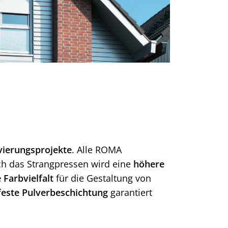
vierungsprojekte
. Alle ROMA
ch das Strangpressen wird eine
höhere
 Farbvielfalt
für die Gestaltung von
este Pulverbeschichtung
garantiert