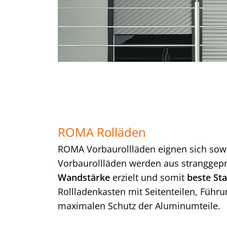
ROMA Rolläden
ROMA Vorbaurollläden eignen sich sow
Vorbaurollläden werden aus stranggepr
Wandstärke
erzielt und somit
beste Sta
Rollladenkasten mit Seitenteilen, Führ
maximalen Schutz der Aluminumteile.