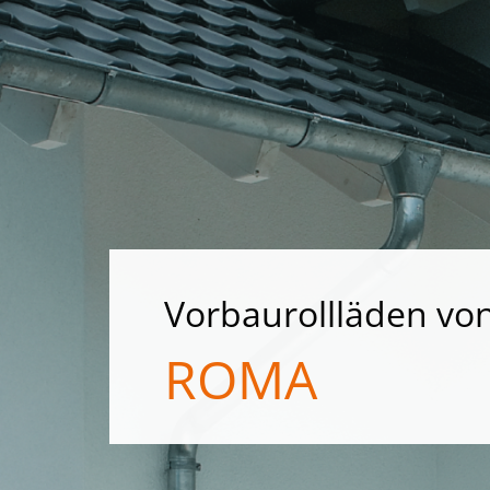
Vorbaurollläden vo
ROMA