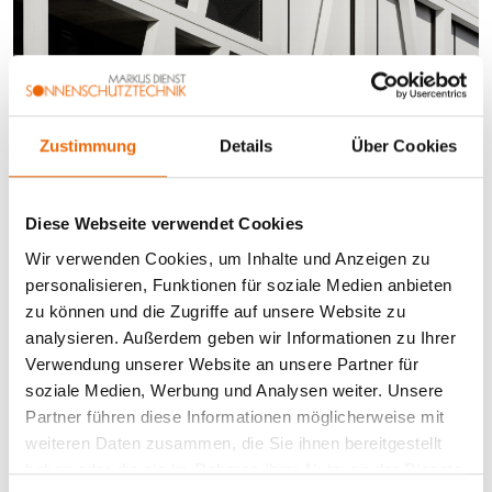
Zustimmung
Details
Über Cookies
Diese Webseite verwendet Cookies
Wir verwenden Cookies, um Inhalte und Anzeigen zu
personalisieren, Funktionen für soziale Medien anbieten
zu können und die Zugriffe auf unsere Website zu
analysieren. Außerdem geben wir Informationen zu Ihrer
Verwendung unserer Website an unsere Partner für
soziale Medien, Werbung und Analysen weiter. Unsere
Partner führen diese Informationen möglicherweise mit
weiteren Daten zusammen, die Sie ihnen bereitgestellt
haben oder die sie im Rahmen Ihrer Nutzung der Dienste