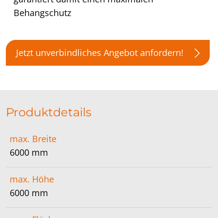
Behangschutz
Jetzt unverbindliches Angebot anfordern!
Produktdetails
max. Breite
6000 mm
max. Höhe
6000 mm