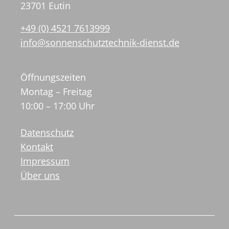
23701 Eutin
+49 (0) 4521 7613999
info@sonnenschutztechnik-dienst.de
Öffnungszeiten
Montag – Freitag
10:00 – 17:00 Uhr
Datenschutz
Kontakt
Impressum
Über uns