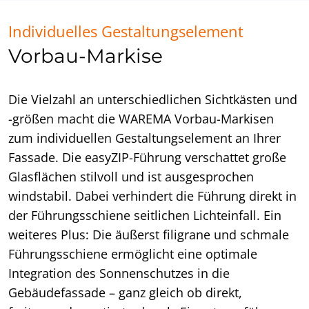
Individuelles Gestaltungselement
Vorbau-Markise
Die Vielzahl an unterschiedlichen Sichtkästen und
-größen macht die WAREMA Vorbau-Markisen
zum individuellen Gestaltungselement an Ihrer
Fassade. Die easyZIP-Führung verschattet große
Glasflächen stilvoll und ist ausgesprochen
windstabil. Dabei verhindert die Führung direkt in
der Führungsschiene seitlichen Lichteinfall. Ein
weiteres Plus: Die äußerst filigrane und schmale
Führungsschiene ermöglicht eine optimale
Integration des Sonnenschutzes in die
Gebäudefassade – ganz gleich ob direkt,