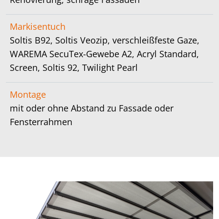
Markisentuch
Soltis B92, Soltis Veozip, verschleißfeste Gaze,
WAREMA SecuTex-Gewebe A2, Acryl Standard,
Screen, Soltis 92, Twilight Pearl
Montage
mit oder ohne Abstand zu Fassade oder
Fensterrahmen