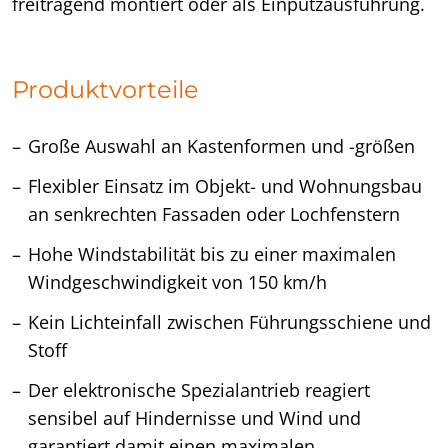
freitragend montiert oder als Einputzausführung.
Produktvorteile
Große Auswahl an Kastenformen und -größen
Flexibler Einsatz im Objekt- und Wohnungsbau
an senkrechten Fassaden oder Lochfenstern
Hohe Windstabilität bis zu einer maximalen
Windgeschwindigkeit von 150 km/h
Kein Lichteinfall zwischen Führungsschiene und
Stoff
Der elektronische Spezialantrieb reagiert
sensibel auf Hindernisse und Wind und
garantiert damit einen maximalen