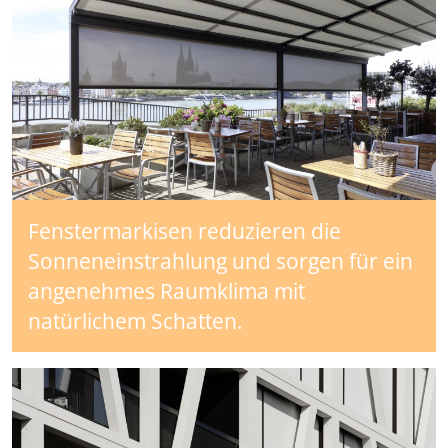
Fenstermarkisen reduzieren die
Sonneneinstrahlung und sorgen für ein
angenehmes Raumklima mit
natürlichem Schatten.