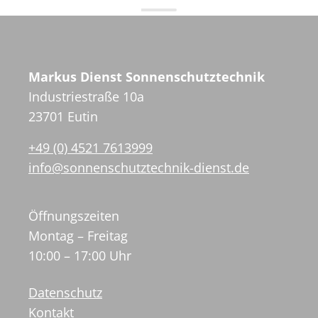
Markus Dienst Sonnenschutztechnik
Industriestraße 10a
23701 Eutin
+49 (0) 4521 7613999
info@sonnenschutztechnik-dienst.de
Öffnungszeiten
Montag – Freitag
10:00 – 17:00 Uhr
Datenschutz
Kontakt