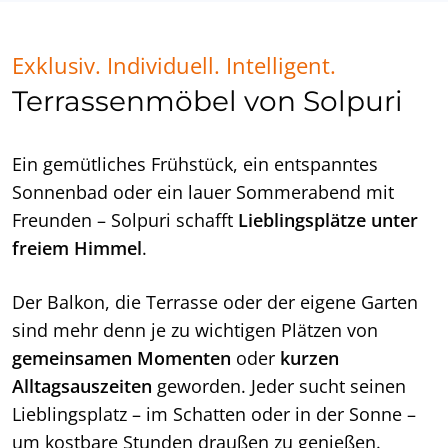
Exklusiv. Individuell. Intelligent.
Terrassenmöbel von Solpuri
Ein gemütliches Frühstück, ein entspanntes
Sonnenbad oder ein lauer Sommerabend mit
Freunden – Solpuri schafft
Lieblingsplätze unter
freiem Himmel
.
Der Balkon, die Terrasse oder der eigene Garten
sind mehr denn je zu wichtigen Plätzen von
gemeinsamen Momenten
oder
kurzen
Alltagsauszeiten
geworden. Jeder sucht seinen
Lieblingsplatz – im Schatten oder in der Sonne –
um kostbare Stunden draußen zu genießen.