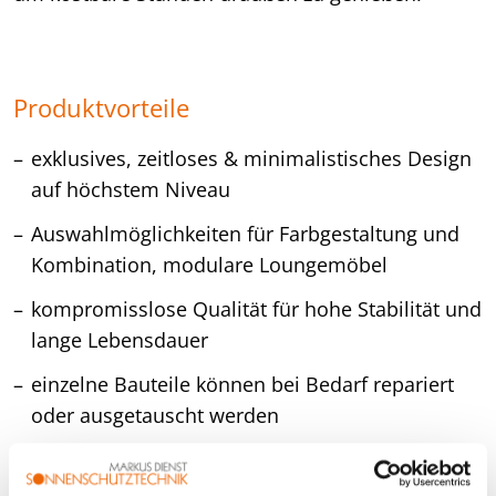
Produktvorteile
exklusives, zeitloses & minimalistisches Design
auf höchstem Niveau
Auswahlmöglichkeiten für Farbgestaltung und
Kombination, modulare Loungemöbel
kompromisslose Qualität für hohe Stabilität und
lange Lebensdauer
einzelne Bauteile können bei Bedarf repariert
oder ausgetauscht werden
Polster Handwerk aus Deutschland