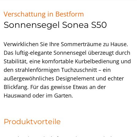
Verschattung in Bestform
Sonnensegel Sonea S50
Verwirklichen Sie Ihre Sommerträume zu Hause.
Das luftig-elegante Sonnensegel überzeugt durch
Stabilität, eine komfortable Kurbelbedienung und
den strahlenförmigen Tuchzuschnitt – ein
außergewöhnliches Designelement und echter
Blickfang. Für das gewisse Etwas an der
Hauswand oder im Garten.
Produktvorteile