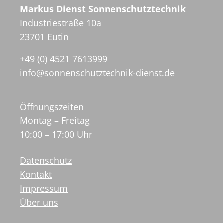
Markus Dienst Sonnenschutztechnik
Industriestraße 10a
23701 Eutin
+49 (0) 4521 7613999
info@sonnenschutztechnik-dienst.de
Öffnungszeiten
Montag – Freitag
10:00 – 17:00 Uhr
Datenschutz
Kontakt
Impressum
Über uns