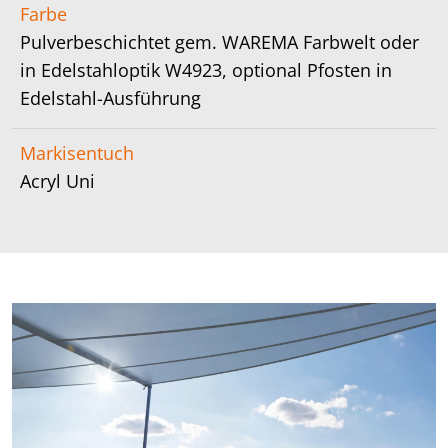
Farbe
Pulverbeschichtet gem. WAREMA Farbwelt oder
in Edelstahloptik W4923, optional Pfosten in
Edelstahl-Ausführung
Markisentuch
Acryl Uni