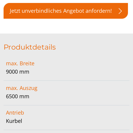
Jetzt unverbindliches Angebot anfordern!
Produktdetails
max. Breite
9000 mm
max. Auszug
6500 mm
Antrieb
Kurbel