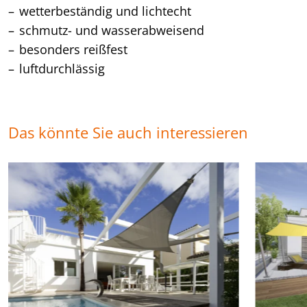
wetterbeständig und lichtecht
schmutz- und wasserabweisend
besonders reißfest
luftdurchlässig
Das könnte Sie auch interessieren