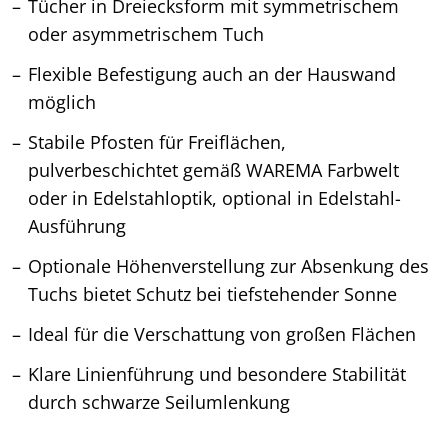
Tücher in Dreiecksform mit symmetrischem
oder asymmetrischem Tuch
Flexible Befestigung auch an der Hauswand
möglich
Stabile Pfosten für Freiflächen,
pulverbeschichtet gemäß WAREMA Farbwelt
oder in Edelstahloptik, optional in Edelstahl-
Ausführung
Optionale Höhenverstellung zur Absenkung des
Tuchs bietet Schutz bei tiefstehender Sonne
Ideal für die Verschattung von großen Flächen
Klare Linienführung und besondere Stabilität
durch schwarze Seilumlenkung