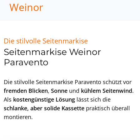
Weinor
Die stilvolle Seitenmarkise
Seitenmarkise Weinor
Paravento
Die stilvolle Seitenmarkise Paravento schützt vor
fremden Blicken
,
Sonne
und
kühlem Seitenwind
.
Als
kostengünstige Lösung
lässt sich die
schlanke, aber solide Kassette
praktisch überall
montieren.