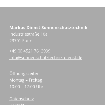
Markus Dienst Sonnenschutztechnik
Industriestraße 10a
23701 Eutin
+49 (0) 4521 7613999
info@sonnenschutztechnik-dienst.de
Öffnungszeiten
Montag – Freitag
10:00 – 17:00 Uhr
Datenschutz