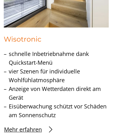
Wisotronic
schnelle Inbetriebnahme dank
Quickstart-Menü
vier Szenen für individuelle
Wohlfühlatmosphäre
Anzeige von Wetterdaten direkt am
Gerät
Eisüberwachung schützt vor Schäden
am Sonnenschutz
Mehr erfahren