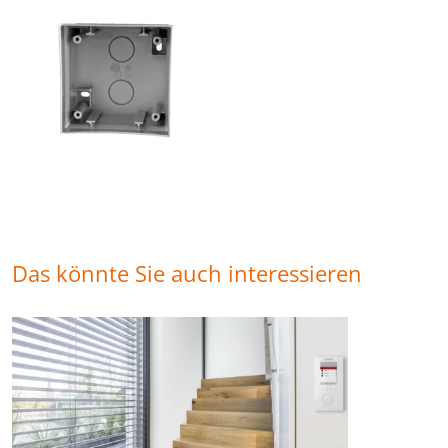
Das könnte Sie auch interessieren