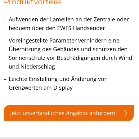
Produktvorteile
Aufwenden der Lamellen an der Zentrale oder
bequem über den EWFS Handsender
Voreingestellte Parameter verhindern eine
Überhitzung des Gebäudes und schützen den
Sonnenschutz vor Beschädigungen durch Wind
und Niederschlag
Leichte Einstellung und Änderung von
Grenzwerten am Display
Jetzt unverbindliches Angebot anfordern!