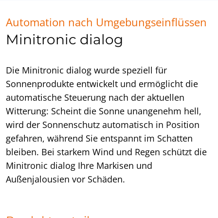
Automation nach Umgebungseinflüssen
Minitronic dialog
Die Minitronic dialog wurde speziell für
Sonnenprodukte entwickelt und ermöglicht die
automatische Steuerung nach der aktuellen
Witterung: Scheint die Sonne unangenehm hell,
wird der Sonnenschutz automatisch in Position
gefahren, während Sie entspannt im Schatten
bleiben. Bei starkem Wind und Regen schützt die
Minitronic dialog Ihre Markisen und
Außenjalousien vor Schäden.