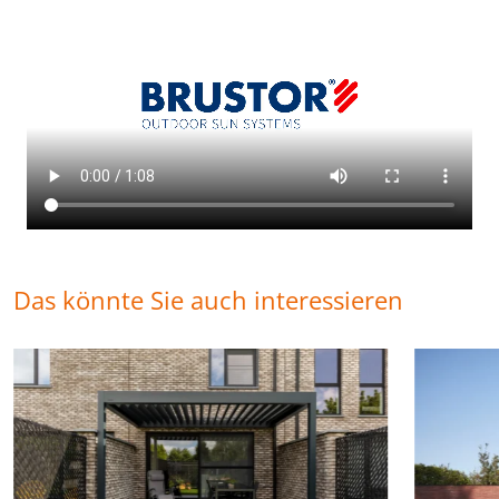
Das könnte Sie auch interessieren