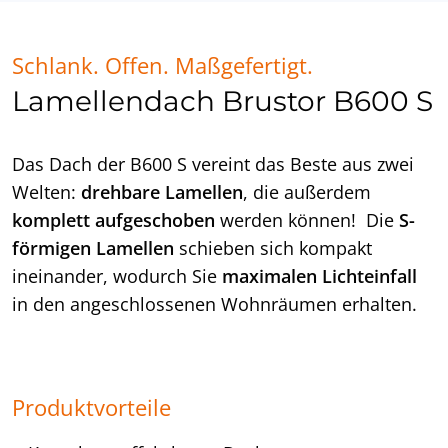
Schlank. Offen. Maßgefertigt.
Lamellendach Brustor B600 S
Das Dach der B600 S vereint das Beste aus zwei
Welten:
drehbare Lamellen
, die außerdem
komplett aufgeschoben
werden können! Die
S-
förmigen Lamellen
schieben sich kompakt
ineinander, wodurch Sie
maximalen Lichteinfall
in den angeschlossenen Wohnräumen erhalten.
Produktvorteile