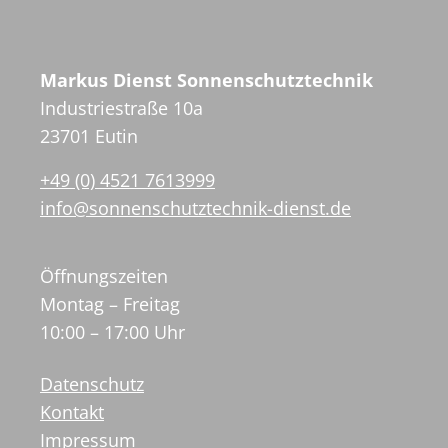
Markus Dienst Sonnenschutztechnik
Industriestraße 10a
23701 Eutin
+49 (0) 4521 7613999
info@sonnenschutztechnik-dienst.de
Öffnungszeiten
Montag – Freitag
10:00 – 17:00 Uhr
Datenschutz
Kontakt
Impressum