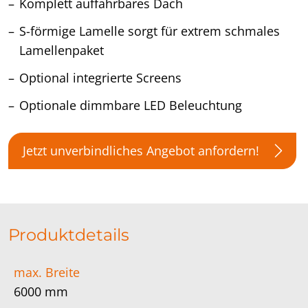
Komplett auffahrbares Dach
S-förmige Lamelle sorgt für extrem schmales
Lamellenpaket
Optional integrierte Screens
Optionale dimmbare LED Beleuchtung
Jetzt unverbindliches Angebot anfordern!
Produktdetails
max. Breite
6000 mm