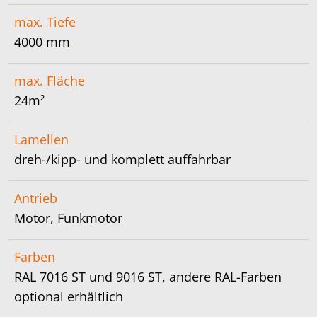
max. Tiefe
4000 mm
max. Fläche
24m²
Lamellen
dreh-/kipp- und komplett auffahrbar
Antrieb
Motor, Funkmotor
Farben
RAL 7016 ST und 9016 ST, andere RAL-Farben
optional erhältlich