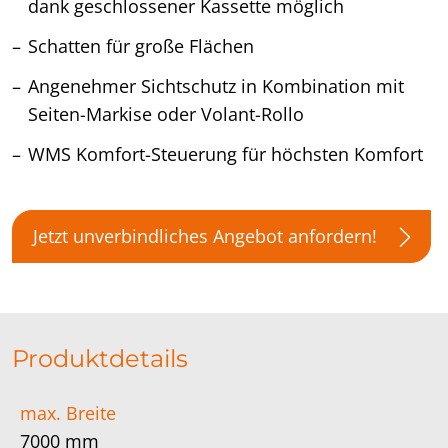
dank geschlossener Kassette möglich
Schatten für große Flächen
Angenehmer Sichtschutz in Kombination mit
Seiten-Markise oder Volant-Rollo
WMS Komfort-Steuerung für höchsten Komfort
Jetzt unverbindliches Angebot anfordern!
Produktdetails
max. Breite
7000 mm