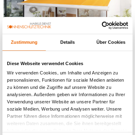
Zustimmung
Details
Über Cookies
Diese Webseite verwendet Cookies
Wir verwenden Cookies, um Inhalte und Anzeigen zu
personalisieren, Funktionen für soziale Medien anbieten
zu können und die Zugriffe auf unsere Website zu
analysieren. Außerdem geben wir Informationen zu Ihrer
Verwendung unserer Website an unsere Partner für
soziale Medien, Werbung und Analysen weiter. Unsere
Partner führen diese Informationen möglicherweise mit
weiteren Daten zusammen, die Sie ihnen bereitgestellt
haben oder die sie im Rahmen Ihrer Nutzung der Dienste