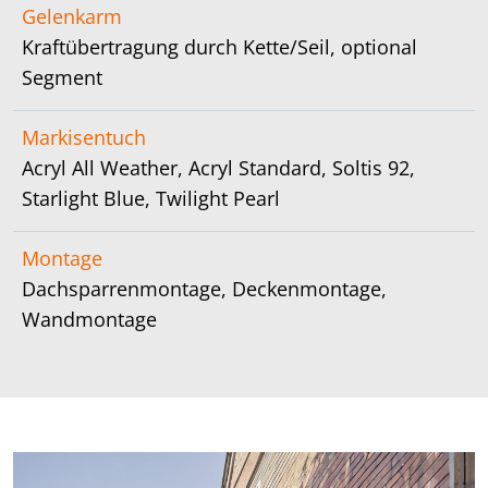
Gelenkarm
Kraftübertragung durch Kette/Seil, optional
Segment
Markisentuch
Acryl All Weather, Acryl Standard, Soltis 92,
Starlight Blue, Twilight Pearl
Montage
Dachsparrenmontage, Deckenmontage,
Wandmontage