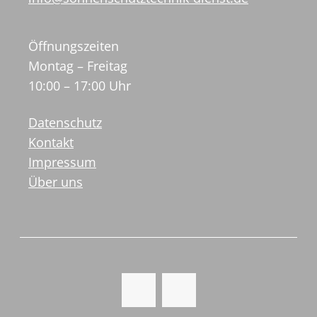
Öffnungszeiten
Montag – Freitag
10:00 – 17:00 Uhr
Datenschutz
Kontakt
Impressum
Über uns