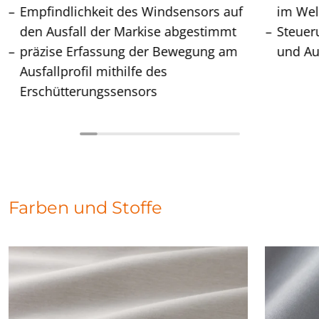
Empfindlichkeit des Windsensors auf
im Wel
den Ausfall der Markise abgestimmt
Steuer
präzise Erfassung der Bewegung am
und Au
Ausfallprofil mithilfe des
Erschütterungssensors
Farben und Stoffe