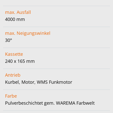
max. Ausfall
4000 mm
max. Neigungswinkel
30°
Kassette
240 x 165 mm
Antrieb
Kurbel, Motor, WMS Funkmotor
Farbe
Pulverbeschichtet gem. WAREMA Farbwelt