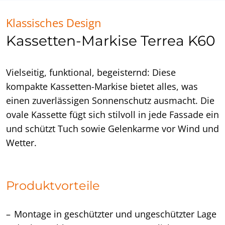
Klassisches Design
Kassetten-Markise Terrea K60
Vielseitig, funktional, begeisternd: Diese
kompakte Kassetten-Markise bietet alles, was
einen zuverlässigen Sonnenschutz ausmacht. Die
ovale Kassette fügt sich stilvoll in jede Fassade ein
und schützt Tuch sowie Gelenkarme vor Wind und
Wetter.
Produktvorteile
Montage in geschützter und ungeschützter Lage