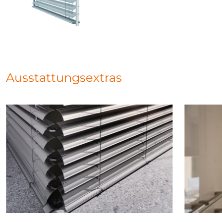
Ausstattungsextras