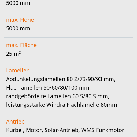
5000 mm
max. Höhe
5000 mm
max. Fläche
25 m²
Lamellen
Abdunkelungslamellen 80 Z/73/90/93 mm,
Flachlamellen 50/60/80/100 mm,
randgebördelte Lamellen 60 S/80 S mm,
leistungsstarke Windra Flachlamelle 80mm
Antrieb
Kurbel, Motor, Solar-Antrieb, WMS Funkmotor