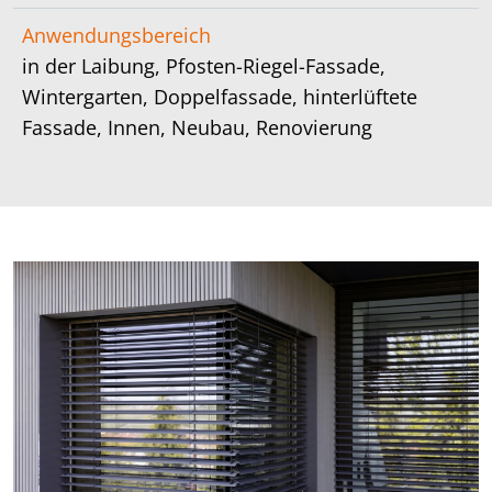
Anwendungsbereich
in der Laibung, Pfosten-Riegel-Fassade,
Wintergarten, Doppelfassade, hinterlüftete
Fassade, Innen, Neubau, Renovierung