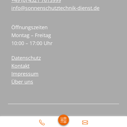
+49 (0) 4521 7613999
info@sonnenschutztechnik-dienst.de
Öffnungszeiten
Montag – Freitag
10:00 – 17:00 Uhr
Datenschutz
Kontakt
Impressum
Über uns