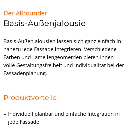
Der Allrounder
Basis-Außenjalousie
Basis-Außenjalousien lassen sich ganz einfach in
nahezu jede Fassade integrieren. Verschiedene
Farben und Lamellengeometrien bieten Ihnen
volle Gestaltungsfreiheit und Individualität bei der
Fassadenplanung.
Produktvorteile
Individuell planbar und einfache Integration in
jede Fassade