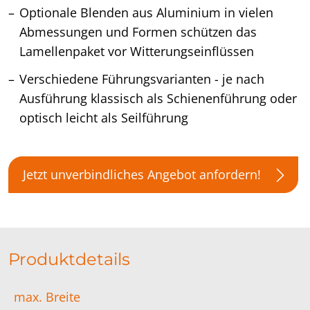
Optionale Blenden aus Aluminium in vielen
Abmessungen und Formen schützen das
Lamellenpaket vor Witterungseinflüssen
Verschiedene Führungsvarianten - je nach
Ausführung klassisch als Schienenführung oder
optisch leicht als Seilführung
Jetzt unverbindliches Angebot anfordern!
Produktdetails
max. Breite